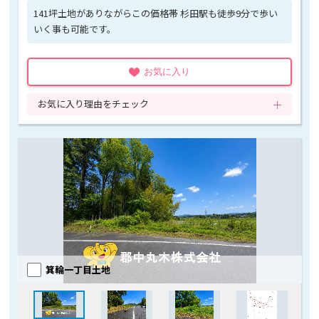
141坪土地がありながらこの価格帯 杉田駅も徒歩9分で歩い
いく事も可能です。
お気に入り
お気に入り理由をチェック
箕輪一丁目土地