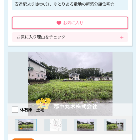
安達駅より徒歩6分、ゆとりある敷地の新築分譲住宅☆
お気に入り
お気に入り理由をチェック
休石原 土地