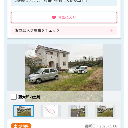
で建築できます。 杉田小学校まで徒歩12分！
お気に入り
お気に入り理由をチェック
藤太郎内土地
土地物件
更新日：2026.05.08