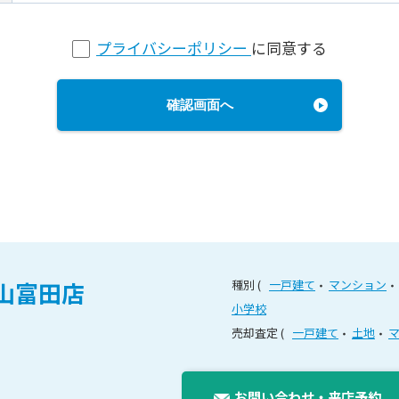
プライバシーポリシー
に同意する
確認画面へ
山富田店
種別
一戸建て
マンション
小学校
売却査定
一戸建て
土地
お問い合わせ
・
来店予約