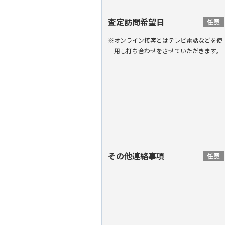
査定訪問希望日
任意
※オンライン接客とはテレビ電話などを使
用し打ち合わせをさせていただきます。
その他連絡事項
任意