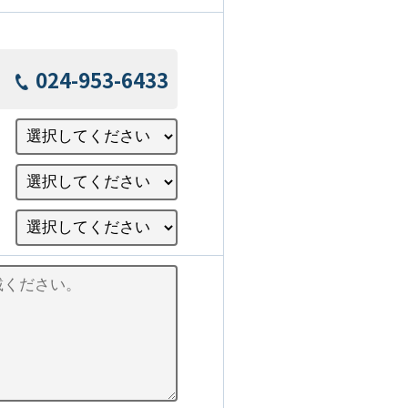
024-953-6433