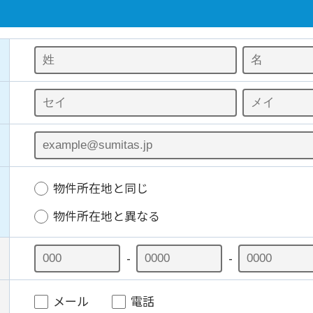
物件所在地と同じ
物件所在地と異なる
-
-
メール
電話