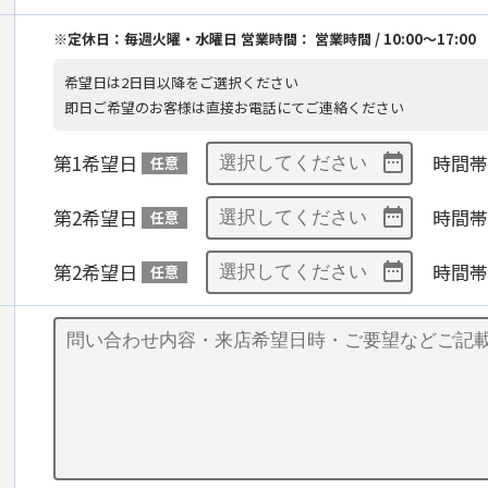
※定休日：毎週火曜・水曜日 営業時間： 営業時間 / 10:00〜17:00
希望日は2日目以降をご選択ください
即日ご希望のお客様は直接お電話にてご連絡ください
第1希望日
時間帯
任意
第2希望日
時間帯
任意
第2希望日
時間帯
任意